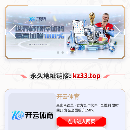
英雄联盟VG战队更名后叫什么？
2026-06-07T02:20:02+08:00
在电子竞技的热潮中，《英雄联盟》作为全球最受欢迎的MOBA游
戏之一，其职业战队的变化与发展始终牵动着无数玩家的心。尤其
是对于一些老牌战队的更名或重组，粉丝们往往充满好奇和关注。