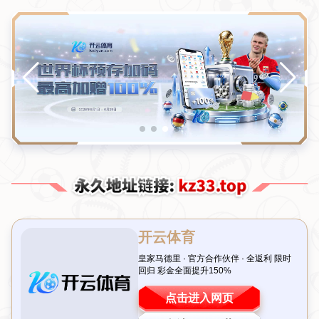
丁俊晖止步世界公开赛八强 庞俊旭扛起中国斯诺克大旗
2026-06-07T02:20:02+08:00
前言：中国斯诺克的新希望与挑战并存
在最近的世界公开赛中，中国斯诺克的领军人物丁俊晖遗憾止步，
未能跻身八强，而年轻选手庞俊旭却成为中国军团的最后希望。这