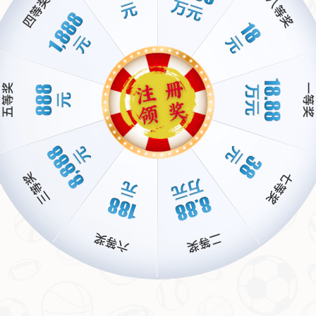
以他的一场比赛为例，在对阵一位排名靠前的欧洲选手时，庞俊旭
在落后的情况下，通过一次精彩的长台进攻完成单杆破百，最终实
现逆转。这种大心脏的表现无疑为中国斯诺克注入了新的活力。虽
然未来的路还很长，但他的成长轨迹已经让人们开始期待：他是否
会成为下一个“丁俊晖”？
三：中国斯诺克的现状与未来展望
从本次世界公开赛来看，中国斯诺克正处于一个新老交替的关键阶
段。一方面，以
丁俊晖
为代表的老一代球员仍然是队伍的中坚力
量，但状态波动和竞技压力不可避免；另一方面，像
庞俊旭这样的
新星正在快速崛起，他们的技术和心态都在逐步走向成熟。然而，
与国际顶尖水平相比，中国选手的整体稳定性还有待提升，尤其是
在大赛中的抗压能力上，仍有较大差距。
为了进一步发展，国内的训练体系和赛事支持需要更加完善。例
如，可以通过增加高水平国际邀请赛的机会，让年轻选手有更多与
顶级選手过招的经历。同时，加强心理辅导，帮助他们在关键时刻
保持稳定发挥。只有这样，中国斯诺克才能在未来走得更远。
四：总结比赛带来的启示
本次世界公开赛的结果虽然有些遗憾，但也为我们提供了宝贵的经
验教训。对于丁俊晖而言，如何调整状态、找回巅峰手感是当务之