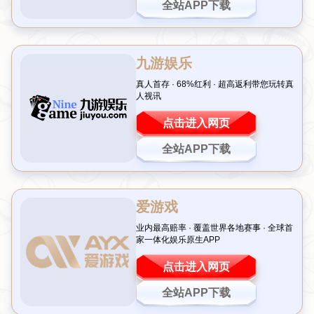
并深入分析其对国际足坛的长远影响。
重新定义顶级赛事
传统上，世俱杯常受到欧洲冠军联赛等比赛的黯然压制。然而，如
今这个平台获得了全面提升，不再只是象征性的存在。
目前改革后
的赛制
引入更多参赛名额及激动人心的新阶段，为各洲顶尖球队创
造同台竞技的新舞台。
此次改版尤其注重增加比赛质量和观赏性。例如，引入了一些例外