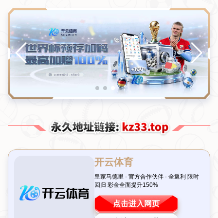
足球盛宴！全新世俱杯璀璨开幕，俱乐部终于有了机会
2026-06-07T02:20:02+08:00
随着全球体育赛事的不断发展，世界俱乐部冠军杯（简称世俱杯）
迎来了全新的阶段。这一变化不仅让球迷充满期待，还为各大俱乐
部提供了千载难逢的发展机会。本文将探讨这一革新的背后意义，